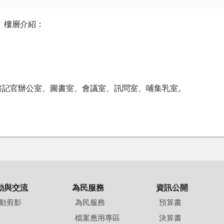
）樓層介紹：
書記官辦公室、圖書室、會議室、訊問室、哺集乳室。
動與交流
為民服務
資訊公開
動剪影
為民服務
預算書
檔案應用專區
決算書