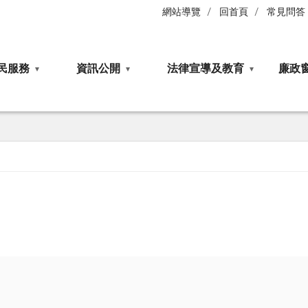
網站導覽
回首頁
常見問答
民服務
資訊公開
法律宣導及教育
廉政