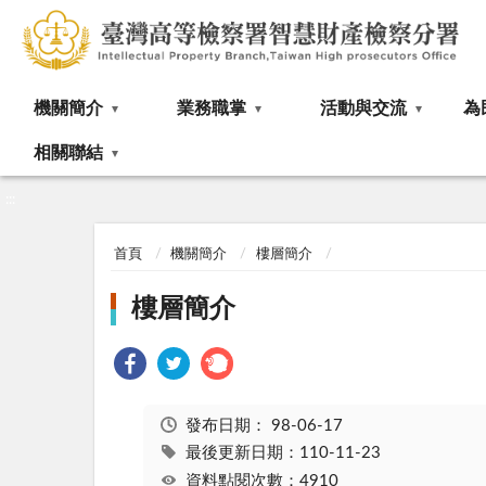
:::
機關簡介
業務職掌
活動與交流
為
相關聯結
:::
首頁
機關簡介
樓層簡介
樓層簡介
發布日期：
98-06-17
最後更新日期：110-11-23
資料點閱次數：4910