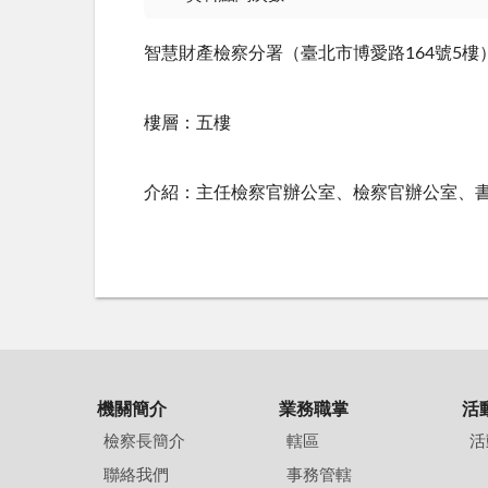
智慧財產檢察分署（臺北市博愛路164號5樓
樓層：五樓
介紹：主任檢察官辦公室、檢察官辦公室、
機關簡介
業務職掌
活
檢察長簡介
轄區
活
聯絡我們
事務管轄