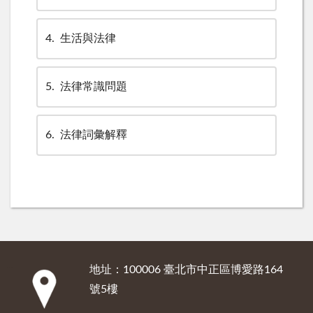
4
生活與法律
5
法律常識問題
6
法律詞彙解釋
地址：100006 臺北市中正區博愛路164
:::
號5樓