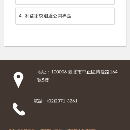
4
利益衝突迴避公開專區
地址：100006 臺北市中正區博愛路164
:::
號5樓
電話：(02)2371-3261