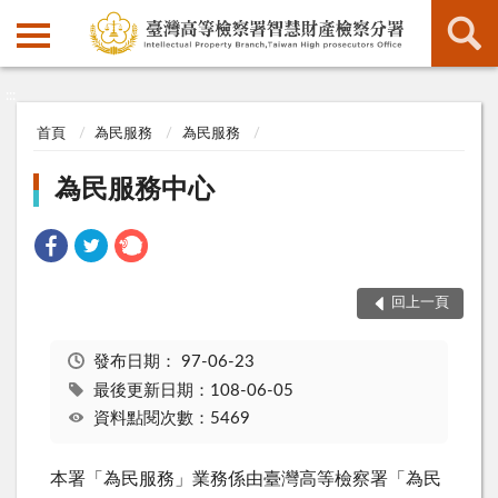
:::
:::
首頁
為民服務
為民服務
為民服務中心
回上一頁
發布日期：
97-06-23
最後更新日期：108-06-05
資料點閱次數：5469
本署「為民服務」業務係由臺灣高等檢察署「為民