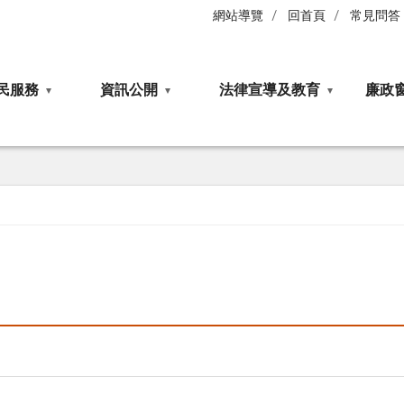
網站導覽
回首頁
常見問答
民服務
資訊公開
法律宣導及教育
廉政