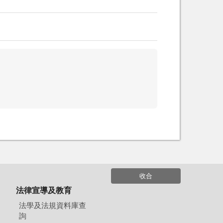
收合
法律宣導及教育
法學及法規資料庫查
詢