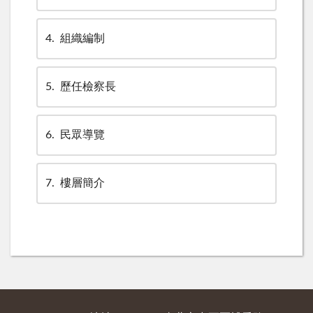
4
組織編制
5
歷任檢察長
6
民眾導覽
7
樓層簡介