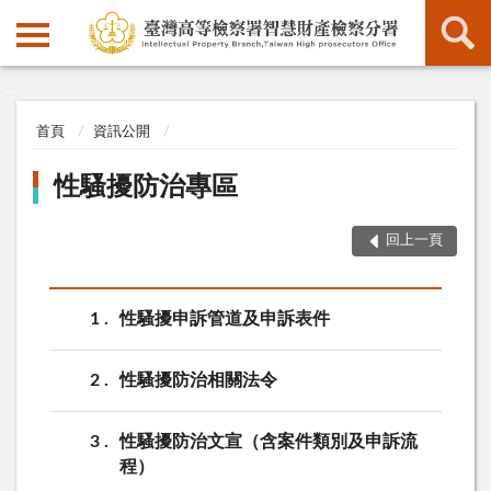
:::
:::
首頁
資訊公開
性騷擾防治專區
回上一頁
1
性騷擾申訴管道及申訴表件
2
性騷擾防治相關法令
3
性騷擾防治文宣（含案件類別及申訴流
程）