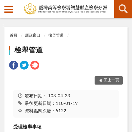
:::
:::
首頁
廉政窗口
檢舉管道
檢舉管道
回上一頁
發布日期：
103-04-23
最後更新日期：110-01-19
資料點閱次數：5122
受理檢舉事項