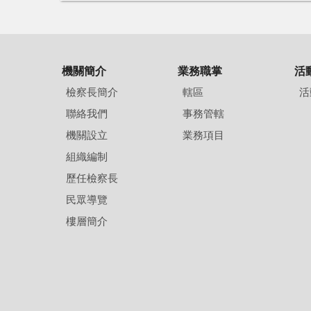
機關簡介
業務職掌
活
檢察長簡介
轄區
活
聯絡我們
事務管轄
機關設立
業務項目
組織編制
歷任檢察長
民眾導覽
樓層簡介