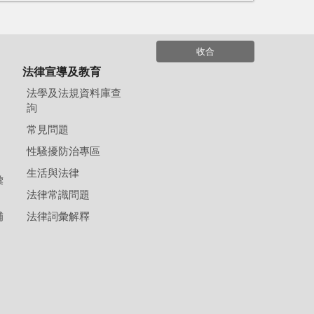
收合
法律宣導及教育
法學及法規資料庫查
詢
常見問題
性騷擾防治專區
生活與法律
彙
法律常識問題
補
法律詞彙解釋