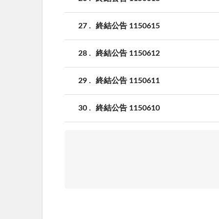
27
終結公告 1150615
28
終結公告 1150612
29
終結公告 1150611
30
終結公告 1150610