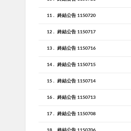
11
終結公告 1150720
12
終結公告 1150717
13
終結公告 1150716
14
終結公告 1150715
15
終結公告 1150714
16
終結公告 1150713
17
終結公告 1150708
18
終結公告 1150706