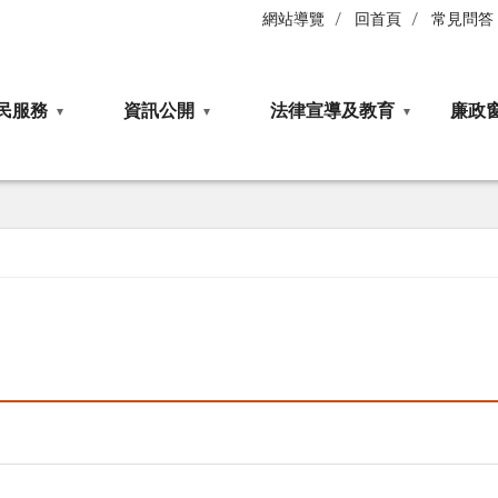
網站導覽
回首頁
常見問答
民服務
資訊公開
法律宣導及教育
廉政