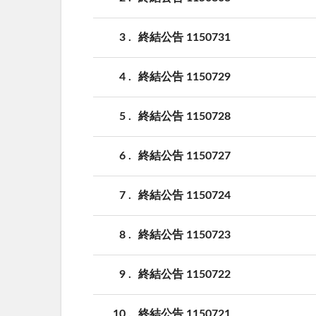
3
終結公告 1150731
4
終結公告 1150729
5
終結公告 1150728
6
終結公告 1150727
7
終結公告 1150724
8
終結公告 1150723
9
終結公告 1150722
10
終結公告 1150721