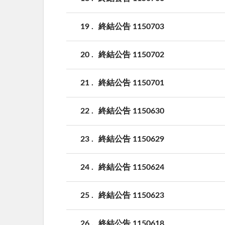
19
終結公告 1150703
20
終結公告 1150702
21
終結公告 1150701
22
終結公告 1150630
23
終結公告 1150629
24
終結公告 1150624
25
終結公告 1150623
26
終結公告 1150618