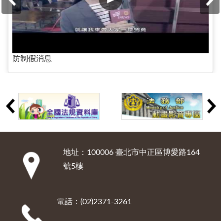
防制假消息
地址：100006 臺北市中正區博愛路164
:::
號5樓
電話：(02)2371-3261