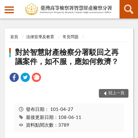
:::
:::
首頁
法律宣導及教育
常見問題
對於智慧財產檢察分署駁回之再
議案件，如不服，應如何救濟？
回上一頁
發布日期：
101-04-27
最後更新日期：108-06-11
資料點閱次數：3789