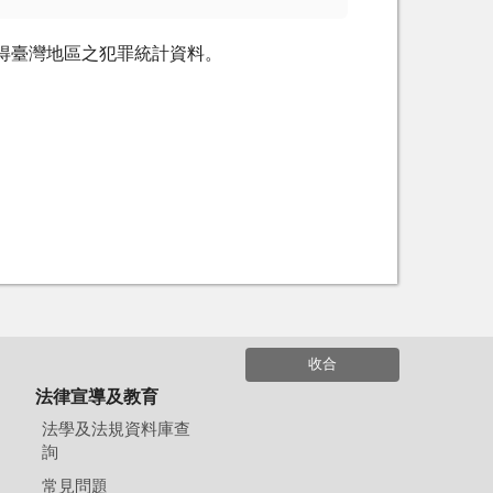
即可取得臺灣地區之犯罪統計資料。
收合
法律宣導及教育
法學及法規資料庫查
詢
常見問題