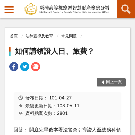
:::
:::
首頁
法律宣導及教育
常見問題
如何請領證人日、旅費？
回上一頁
發布日期：
101-04-27
最後更新日期：108-06-11
資料點閱次數：2801
回答： 開庭完畢後本署法警會引導證人至總務科領