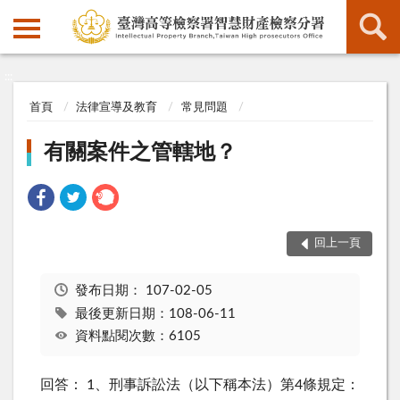
:::
:::
首頁
法律宣導及教育
常見問題
有關案件之管轄地？
回上一頁
發布日期：
107-02-05
最後更新日期：108-06-11
資料點閱次數：6105
回答： 1、刑事訴訟法（以下稱本法）第4條規定：