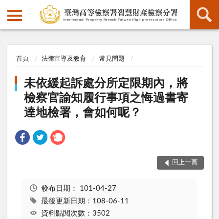
:::
:::
首頁
法律宣導及教育
常見問題
未依緩起訴處分所定限期內，將
檢察官諭知履行事項之悔過書寄
達地檢署，會如何呢？
回上一頁
發布日期：
101-04-27
最後更新日期：108-06-11
資料點閱次數：3502