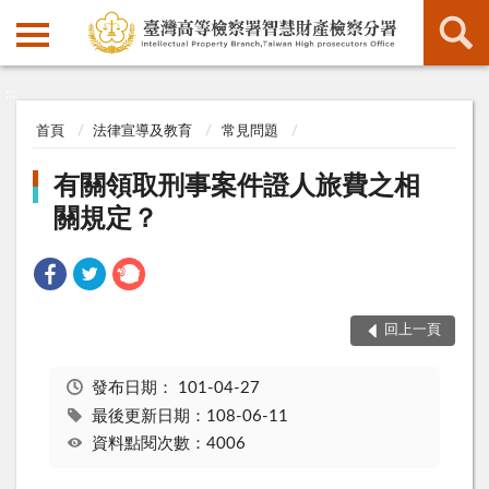
:::
:::
首頁
法律宣導及教育
常見問題
有關領取刑事案件證人旅費之相
關規定？
回上一頁
發布日期：
101-04-27
最後更新日期：108-06-11
資料點閱次數：4006