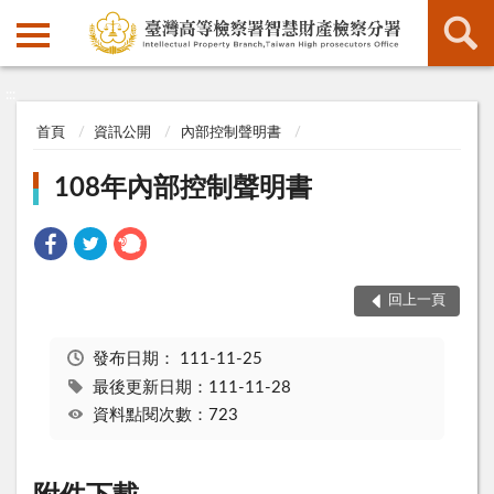
:::
:::
首頁
資訊公開
內部控制聲明書
108年內部控制聲明書
回上一頁
發布日期：
111-11-25
最後更新日期：111-11-28
資料點閱次數：723