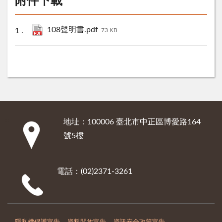
附件下載
108聲明書.pdf
73 KB
地址：100006 臺北市中正區博愛路164
:::
號5樓
電話：(02)2371-3261