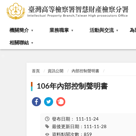
:::
機關簡介
業務職掌
活動與交流
為
相關聯結
:::
首頁
資訊公開
內部控制聲明書
106年內部控制聲明書
發布日期：
111-11-24
最後更新日期：111-11-28
資料點閱次數：859