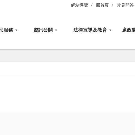
網站導覽
回首頁
常見問答
民服務
資訊公開
法律宣導及教育
廉政