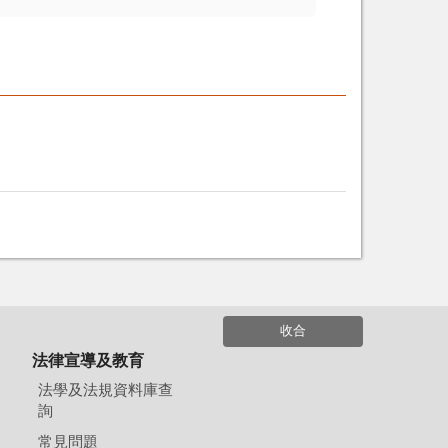
收合
法律宣導及教育
法學及法規資料庫查
詢
常見問題