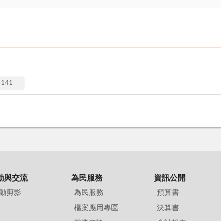
141
動與交流
為民服務
資訊公開
動剪影
為民服務
預算書
檔案應用專區
決算書