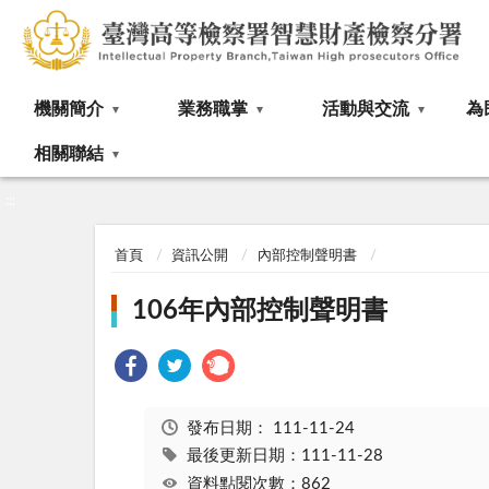
:::
機關簡介
業務職掌
活動與交流
為
相關聯結
:::
首頁
資訊公開
內部控制聲明書
106年內部控制聲明書
發布日期：
111-11-24
最後更新日期：111-11-28
資料點閱次數：862