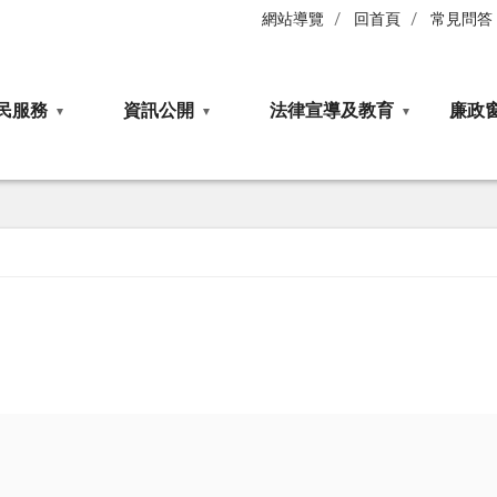
網站導覽
回首頁
常見問答
民服務
資訊公開
法律宣導及教育
廉政