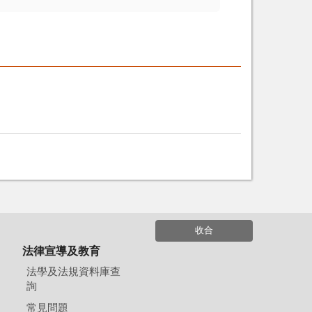
收合
法律宣導及教育
法學及法規資料庫查
詢
常見問題