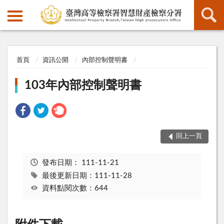
:::
:::
首頁
資訊公開
內部控制聲明書
103年內部控制聲明書
回上一頁
發布日期：
111-11-21
最後更新日期：111-11-28
資料點閱次數：644