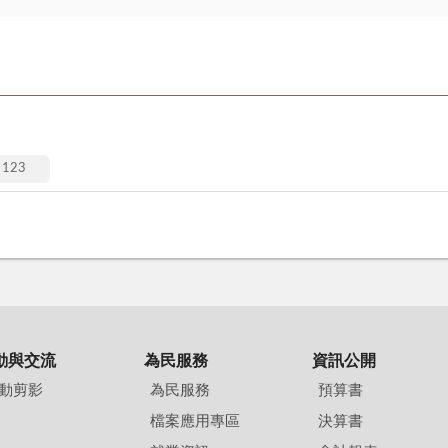
123
動與交流
為民服務
資訊公開
動剪影
為民服務
預算書
檔案應用專區
決算書