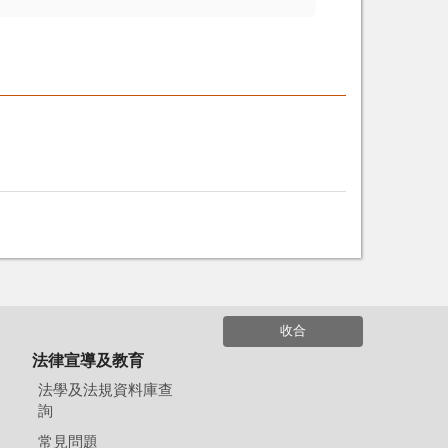
收合
法律宣導及教育
法學及法規資料庫查
詢
常見問題