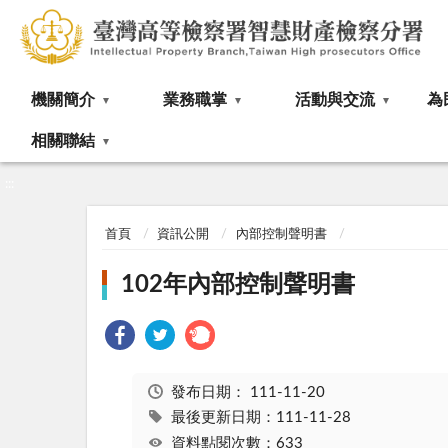
:::
機關簡介
業務職掌
活動與交流
為
相關聯結
:::
首頁
資訊公開
內部控制聲明書
102年內部控制聲明書
發布日期：
111-11-20
最後更新日期：111-11-28
資料點閱次數：633