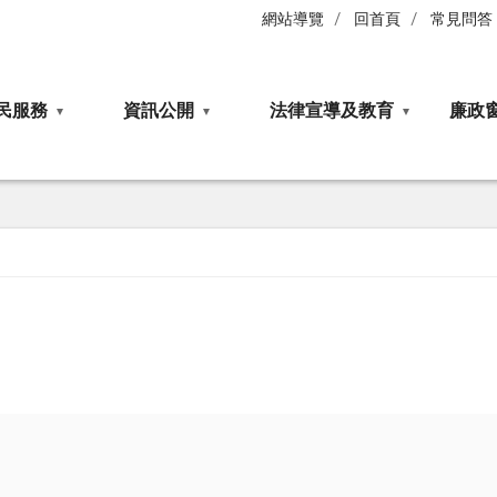
網站導覽
回首頁
常見問答
民服務
資訊公開
法律宣導及教育
廉政