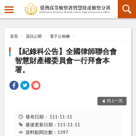
:::
:::
首頁
資訊公開
電子公佈欄
【紀錄科公告】全國律師聯合會
智慧財產權委員會一行拜會本
署。
回上一頁
發布日期：
111-11-11
最後更新日期：111-11-11
資料點閱次數：1397