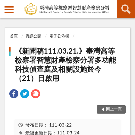
:::
:::
首頁
資訊公開
電子公佈欄
《新聞稿111.03.21.》臺灣高等
檢察署智慧財產檢察分署多功能
科技偵查庭及相關設施於今
（21）日啟用
回上一頁
發布日期：
111-03-22
最後更新日期：111-03-24