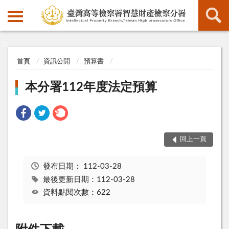
:::
:::
首頁
資訊公開
預算書
本分署112年度法定預算
回上一頁
發布日期：
112-03-28
最後更新日期：112-03-28
資料點閱次數：622