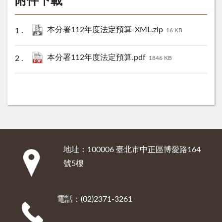
附件下載
本分署112年度法定預算-XML.zip
16 KB
本分署112年度法定預算.pdf
1846 KB
地址：100006 臺北市中正區博愛路164
:::
號5樓
電話：(02)2371-3261