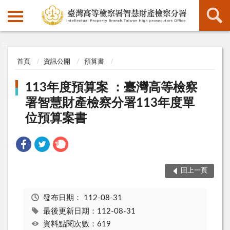
:::
:::
首頁
資訊公開
預算書
113年度預算案 ：臺灣高等檢察
署智慧財產檢察分署113年度單
位預算案書
回上一頁
發布日期：
112-08-31
最後更新日期：112-08-31
資料點閱次數：619