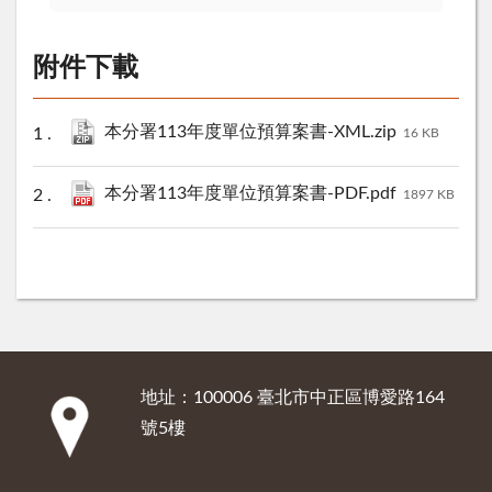
附件下載
本分署113年度單位預算案書-XML.zip
16 KB
本分署113年度單位預算案書-PDF.pdf
1897 KB
地址：100006 臺北市中正區博愛路164
:::
號5樓