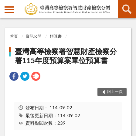
:::
:::
首頁
資訊公開
預算書
臺灣高等檢察署智慧財產檢察分
署115年度預算案單位預算書
回上一頁
發布日期：
114-09-02
最後更新日期：114-09-02
資料點閱次數：239