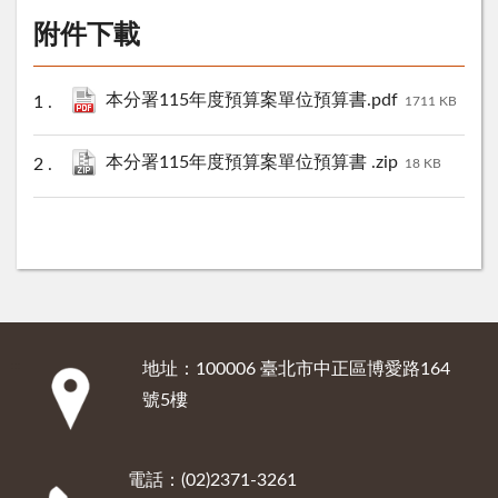
附件下載
本分署115年度預算案單位預算書.pdf
1711 KB
本分署115年度預算案單位預算書 .zip
18 KB
地址：100006 臺北市中正區博愛路164
:::
號5樓
電話：(02)2371-3261