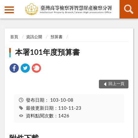
:::
:::
首頁
資訊公開
預算書
本署101年度預算書
回上一頁
發布日期：
103-10-08
最後更新日期：110-11-23
資料點閱次數：1426