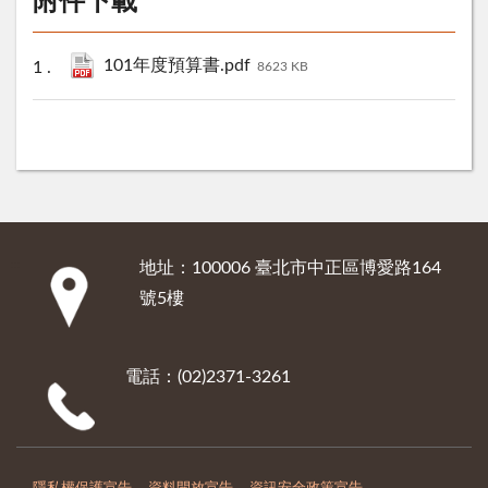
附件下載
101年度預算書.pdf
8623 KB
地址：100006 臺北市中正區博愛路164
:::
號5樓
電話：(02)2371-3261