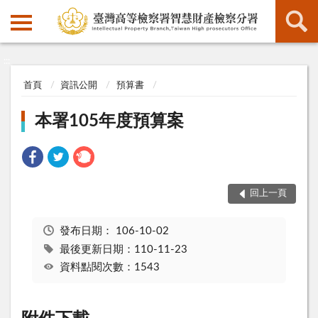
:::
:::
首頁
資訊公開
預算書
本署105年度預算案
回上一頁
發布日期：
106-10-02
最後更新日期：110-11-23
資料點閱次數：1543