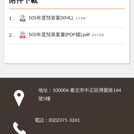
附件下載
105年度預算案(XML).
15 KB
105年度預算案書(PDF檔).pdf
637 KB
地址：100006 臺北市中正區博愛路164
:::
號5樓
電話：(02)2371-3261