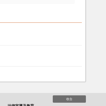
收合
法律宣導及教育