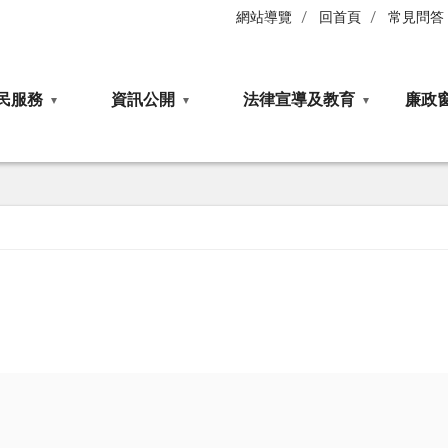
網站導覽
回首頁
常見問答
民服務
資訊公開
法律宣導及教育
廉政