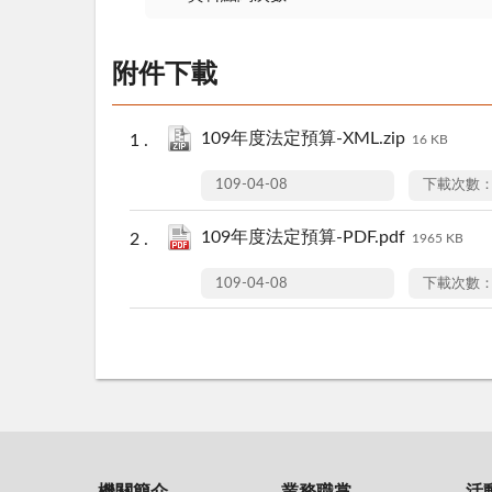
附件下載
109年度法定預算-XML.zip
16 KB
109-04-08
下載次數：
109年度法定預算-PDF.pdf
1965 KB
109-04-08
下載次數：
機關簡介
業務職掌
活