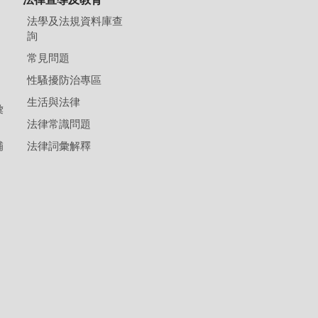
法學及法規資料庫查
詢
常見問題
性騷擾防治專區
生活與法律
彙
法律常識問題
補
法律詞彙解釋