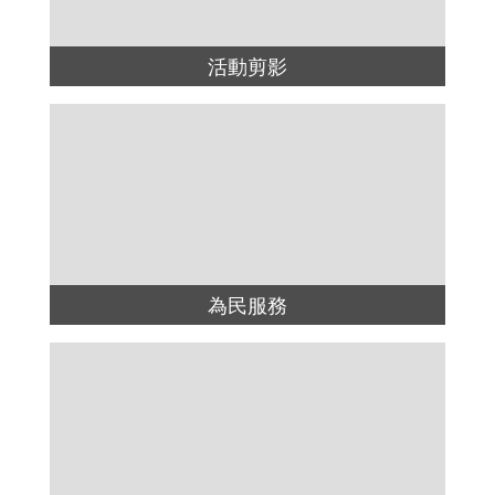
活動剪影
為民服務