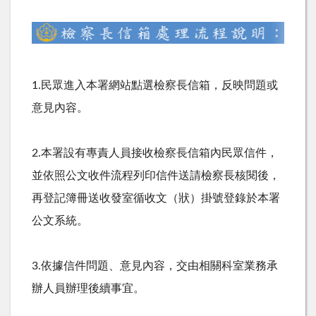
1.民眾進入本署網站點選檢察長信箱，反映問題或
意見內容。
2.本署設有專責人員接收檢察長信箱內民眾信件，
並依照公文收件流程列印信件送請檢察長核閱後，
再登記簿冊送收發室循收文（狀）掛號登錄於本署
公文系統。
3.依據信件問題、意見內容，交由相關科室業務承
辦人員辦理後續事宜。