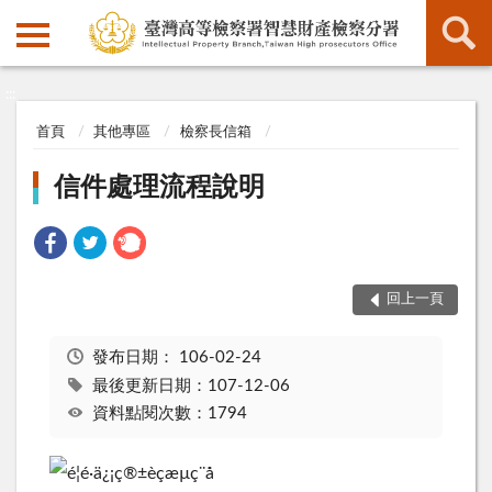
:::
:::
首頁
其他專區
檢察長信箱
信件處理流程說明
回上一頁
發布日期：
106-02-24
最後更新日期：107-12-06
資料點閱次數：1794