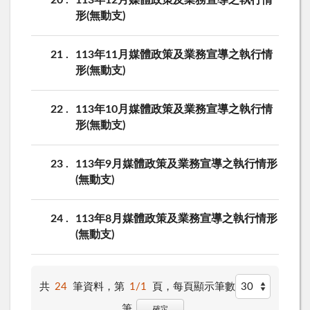
形(無動支)
21
113年11月媒體政策及業務宣導之執行情
形(無動支)
22
113年10月媒體政策及業務宣導之執行情
形(無動支)
23
113年9月媒體政策及業務宣導之執行情形
(無動支)
24
113年8月媒體政策及業務宣導之執行情形
(無動支)
共
24
筆資料，第
1/1
頁，
每頁顯示筆數
筆
確定