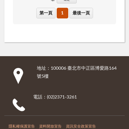
第一頁
1
最後一頁
地址：100006 臺北市中正區博愛路164
:::
號5樓
電話：(02)2371-3261
隱私權保護宣告
資料開放宣告
資訊安全政策宣告