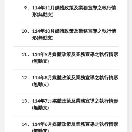
9
114年11月媒體政策及業務宣導之執行情
形(無動支)
10
114年10月媒體政策及業務宣導之執行情
形(無動支)
11
114年9月媒體政策及業務宣導之執行情形
(無動支)
12
114年8月媒體政策及業務宣導之執行情形
(無動支)
13
114年7月媒體政策及業務宣導之執行情形
(無動支)
14
114年6月媒體政策及業務宣導之執行情形
(無動支)