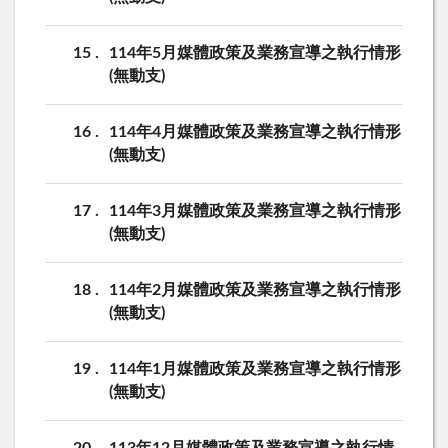
15
114年5月媒體政策及業務宣導之執行情形
(無動支)
16
114年4月媒體政策及業務宣導之執行情形
(無動支)
17
114年3月媒體政策及業務宣導之執行情形
(無動支)
18
114年2月媒體政策及業務宣導之執行情形
(無動支)
19
114年1月媒體政策及業務宣導之執行情形
(無動支)
20
113年12月媒體政策及業務宣導之執行情