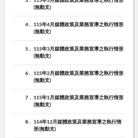
3
115年5月媒體政策及業務宣導之執行情形
(無動支)
4
115年4月媒體政策及業務宣導之執行情形
(無動支)
5
115年3月媒體政策及業務宣導之執行情形
(無動支)
6
115年2月媒體政策及業務宣導之執行情形
(無動支)
7
115年1月媒體政策及業務宣導之執行情形
(無動支)
8
114年12月媒體政策及業務宣導之執行情
形(無動支)