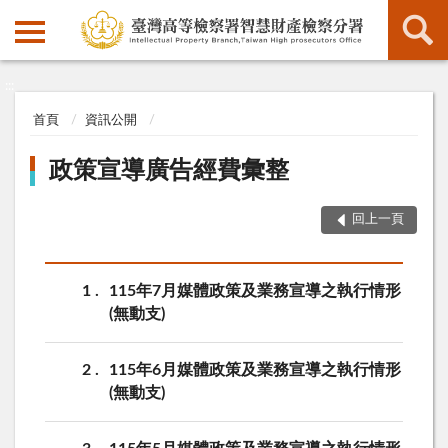
:::
:::
首頁
資訊公開
政策宣導廣告經費彙整
回上一頁
1
115年7月媒體政策及業務宣導之執行情形
(無動支)
2
115年6月媒體政策及業務宣導之執行情形
(無動支)